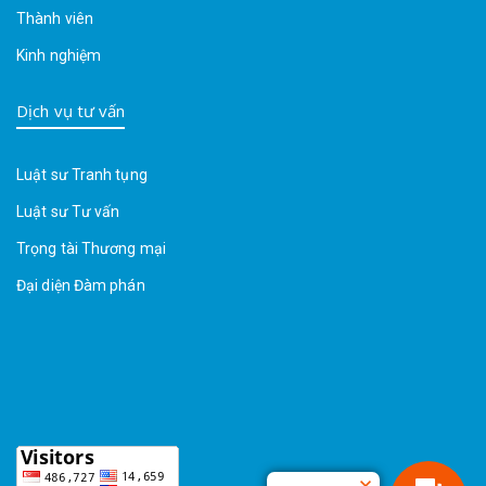
Thành viên
Kinh nghiệm
Dịch vụ tư vấn
Luật sư Tranh tụng
Luật sư Tư vấn
Trọng tài Thương mại
Đại diện Đàm phán