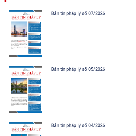
Bản tin pháp lý số 07/2026
Bản tin pháp lý số 05/2026
Bản tin pháp lý số 04/2026