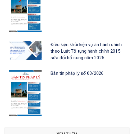
Điều kiện khởi kiện vụ án hành chính
theo Luật Tố tụng hành chính 2015
sửa đổi bổ sung năm 2025
Bản tin pháp lý số 03/2026