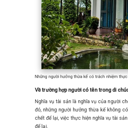
Những người hưởng thừa kế có trách nhiệm thực h
Về trường hợp người có tên trong di chúc
Nghĩa vụ tài sản là nghĩa vụ của người c
đó, những người hưởng thừa kế không có 
chết để lại, việc thực hiện nghĩa vụ tài s
để lại.