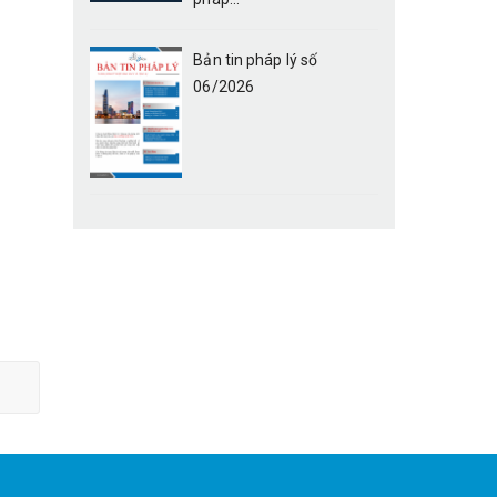
Bản tin pháp lý số
06/2026