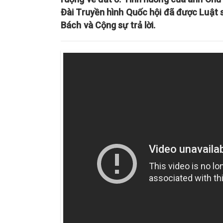
Đài Truyền hình Quốc hội đã được Luật
Bách và Cộng sự trả lời.