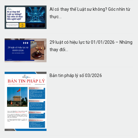
AI có thay thế Luật sư không? Góc nhìn từ
thực...
29 luật có hiệu lực từ 01/01/2026 – Những
thay đổi...
Bản tin pháp lý số 03/2026