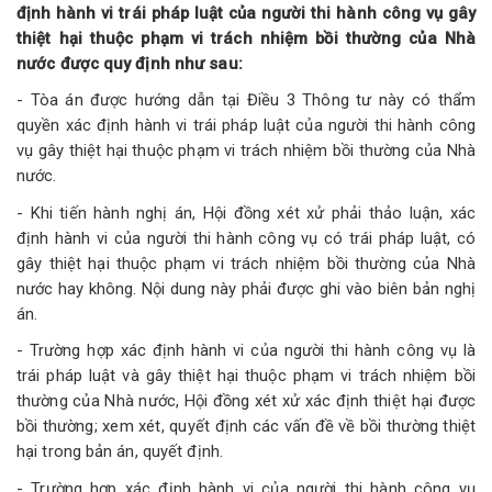
định hành vi trái pháp luật của người thi hành công vụ gây
thiệt hại thuộc phạm vi trách nhiệm bồi thường của Nhà
nước được quy định như sau:
- Tòa án được hướng dẫn tại Điều 3 Thông tư này có thẩm
quyền xác định hành vi trái pháp luật của người thi hành công
vụ gây thiệt hại thuộc phạm vi trách nhiệm bồi thường của Nhà
nước.
- Khi tiến hành nghị án, Hội đồng xét xử phải thảo luận, xác
định hành vi của người thi hành công vụ có trái pháp luật, có
gây thiệt hại thuộc phạm vi trách nhiệm bồi thường của Nhà
nước hay không. Nội dung này phải được ghi vào biên bản nghị
án.
- Trường hợp xác định hành vi của người thi hành công vụ là
trái pháp luật và gây thiệt hại thuộc phạm vi trách nhiệm bồi
thường của Nhà nước, Hội đồng xét xử xác định thiệt hại được
bồi thường; xem xét, quyết định các vấn đề về bồi thường thiệt
hại trong bản án, quyết định.
- Trường hợp xác định hành vi của người thi hành công vụ