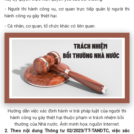
- Người thi hành công vụ, cơ quan trực tiếp quản lý người thi
hành công vụ gây thiệt hại.
- Cá nhân, cơ quan, tổ chức khác có liên quan.
Hướng dẫn việc xác định hành vi trái pháp luật của người thi
hành công vụ gây thiệt hại thuộc phạm vi trách nhiệm bồi
thường của Nhà nước. Ảnh minh họa: nguồn Internet.
2. Theo nội dung Thông tư 02/2023/TT-TANDTC, việc xác