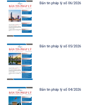
Bản tin pháp lý số 06/2026
Bản tin pháp lý số 05/2026
Bản tin pháp lý số 04/2026