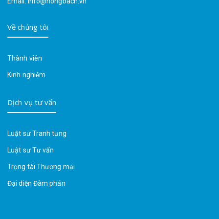
Email: info@hongbach.vn
Về chúng tôi
Thành viên
Kinh nghiệm
Dịch vụ tư vấn
Luật sư Tranh tụng
Luật sư Tư vấn
Trọng tài Thương mại
Đại diện Đàm phán