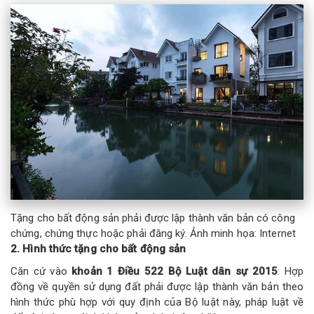
Tặng cho bất động sản phải được lập thành văn bản có công
chứng, chứng thực hoặc phải đăng ký. Ảnh minh họa: Internet
2. Hình thức tặng cho bất động sản
Căn cứ vào
khoản 1 Điều 522 Bộ Luật dân sự 2015
: Hợp
đồng về quyền sử dụng đất phải được lập thành văn bản theo
hình thức phù hợp với quy định của Bộ luật này, pháp luật về