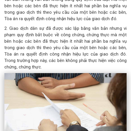
bên hoặc các bên đã thực hiện ít nhất hai phần ba nghĩa vụ
trong giao dịch thì theo yêu cầu của một bên hoặc các bên,
Tòa án ra quyết định công nhận hiệu lực của giao dịch đó.
2. Giao dịch dân sự đã được xác lập bằng văn bản nhưng vi
phạm quy định bắt buộc về công chứng, chứng thực mà một
bên hoặc các bên đã thực hiện ít nhất hai phần ba nghĩa vụ
trong giao dịch thì theo yêu cầu của một bên hoặc các bên,
Tòa án ra quyết định công nhận hiệu lực của giao dịch đó.
Trong trường hợp này, các bên không phải thực hiện việc công
chứng, chứng thực.