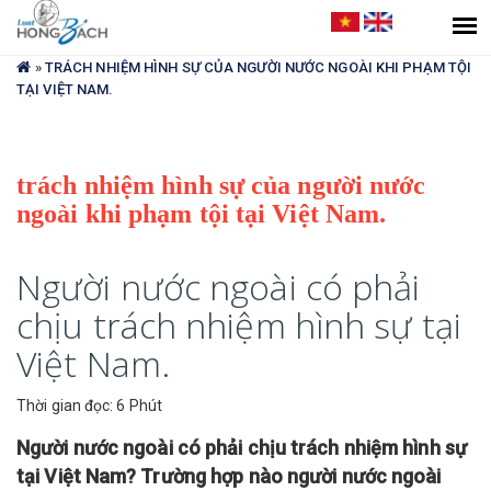
Bạn
đang
»
TRÁCH NHIỆM HÌNH SỰ CỦA NGƯỜI NƯỚC NGOÀI KHI PHẠM TỘI
ở
TẠI VIỆT NAM.
đây
trách nhiệm hình sự của người nước
ngoài khi phạm tội tại Việt Nam.
Người nước ngoài có phải
chịu trách nhiệm hình sự tại
Việt Nam.
Thời gian đọc: 6 Phút
Người nước ngoài có phải chịu trách nhiệm hình sự
tại Việt Nam? Trường hợp nào người nước ngoài