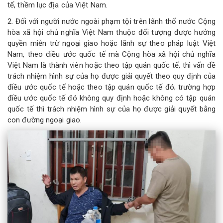
tế, thềm lục địa của Việt Nam.
2. Đối với người nước ngoài phạm tội trên lãnh thổ nước Cộng
hòa xã hội chủ nghĩa Việt Nam thuộc đối tượng được hưởng
quyền miễn trừ ngoại giao hoặc lãnh sự theo pháp luật Việt
Nam, theo điều ước quốc tế mà Cộng hòa xã hội chủ nghĩa
Việt Nam là thành viên hoặc theo tập quán quốc tế, thì vấn đề
trách nhiệm hình sự của họ được giải quyết theo quy định của
điều ước quốc tế hoặc theo tập quán quốc tế đó; trường hợp
điều ước quốc tế đó không quy định hoặc không có tập quán
quốc tế thì trách nhiệm hình sự của họ được giải quyết bằng
con đường ngoại giao.