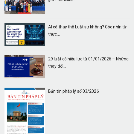
AI có thay thế Luật sư không? Góc nhìn từ
thực...
29 luật có hiệu lực từ 01/01/2026 – Những
thay đổi...
Bản tin pháp lý số 03/2026