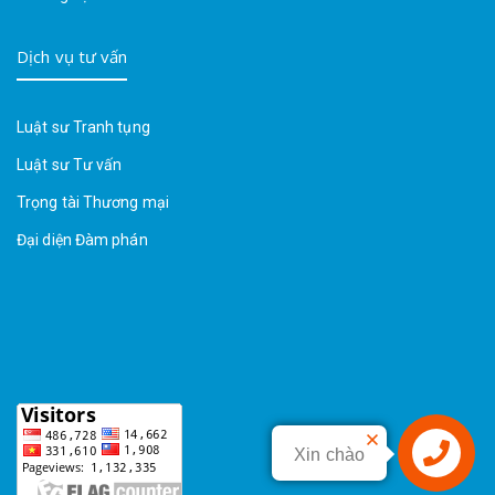
Dịch vụ tư vấn
Luật sư Tranh tụng
Luật sư Tư vấn
Trọng tài Thương mại
Đại diện Đàm phán
Xin chào
Liên hệ