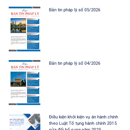
Bản tin pháp lý số 05/2026
Bản tin pháp lý số 04/2026
Điều kiện khởi kiện vụ án hành chính
theo Luật Tố tụng hành chính 2015
sửa đổi bổ sung năm 2025