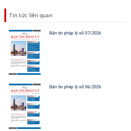
Tin tức liên quan
Bản tin pháp lý số 07/2026
Bản tin pháp lý số 06/2026