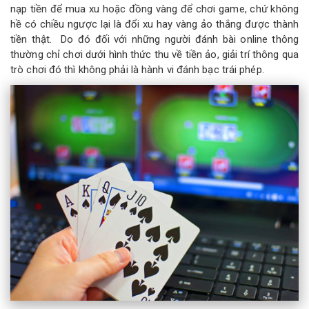
nạp tiền để mua xu hoặc đồng vàng để chơi game, chứ không
hề có chiều ngược lại là đổi xu hay vàng ảo thắng được thành
tiền thật. Do đó đối với những người đánh bài online thông
thường chỉ chơi dưới hình thức thu về tiền ảo, giải trí thông qua
trò chơi đó thì không phải là hành vi đánh bạc trái phép.