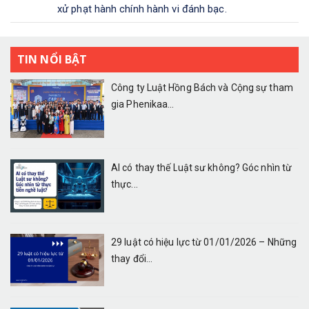
xử phạt hành chính hành vi đánh bạc.
TIN NỔI BẬT
Công ty Luật Hồng Bách và Cộng sự tham
gia Phenikaa...
AI có thay thế Luật sư không? Góc nhìn từ
thực...
29 luật có hiệu lực từ 01/01/2026 – Những
thay đổi...