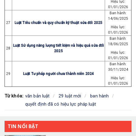
Hiệu lực:
01/01/2026
Ban hành:
14/06/2025
27
Luật Tiêu chuẩn và quy chuẩn kỹ thuật sửa đổi 2025
Hiệu lực:
01/01/2026
Ban hành:
18/06/2025
Luật Sử dụng năng lượng tiết kiệm và hiệu quả sửa đổi
28
2025
Hiệu lực:
01/01/2026
Ban hành:
30/11/2024
29
Luật Tư pháp người chưa thành niên 2024
Hiệu lực:
01/01/2026
Từ khóa:
văn bản luật
29 luật mới
ban hành
quyết định đã có hiệu lực pháp luật
TIN NỔI BẬT