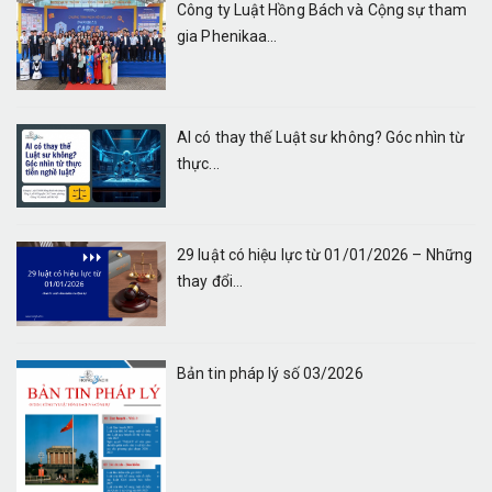
Công ty Luật Hồng Bách và Cộng sự tham
gia Phenikaa...
AI có thay thế Luật sư không? Góc nhìn từ
thực...
29 luật có hiệu lực từ 01/01/2026 – Những
thay đổi...
Bản tin pháp lý số 03/2026