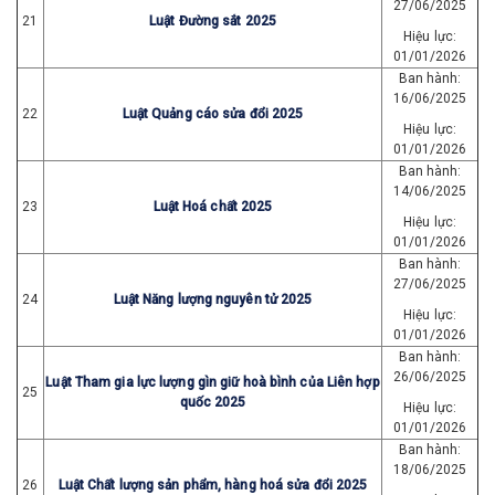
27/06/2025
21
Luật Đường sắt 2025
Hiệu lực:
01/01/2026
Ban hành:
16/06/2025
22
Luật Quảng cáo sửa đổi 2025
Hiệu lực:
01/01/2026
Ban hành:
14/06/2025
23
Luật Hoá chất 2025
Hiệu lực:
01/01/2026
Ban hành:
27/06/2025
24
Luật Năng lượng nguyên tử 2025
Hiệu lực:
01/01/2026
Ban hành:
26/06/2025
Luật Tham gia lực lượng gìn giữ hoà bình của Liên hợp
25
quốc 2025
Hiệu lực:
01/01/2026
Ban hành:
18/06/2025
26
Luật Chất lượng sản phẩm, hàng hoá sửa đổi 2025