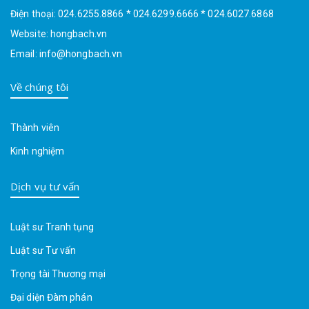
Điện thoại: 024.6255.8866 * 024.6299.6666 * 024.6027.6868
Website: hongbach.vn
Email: info@hongbach.vn
Về chúng tôi
Thành viên
Kinh nghiệm
Dịch vụ tư vấn
Luật sư Tranh tụng
Luật sư Tư vấn
Trọng tài Thương mại
Đại diện Đàm phán