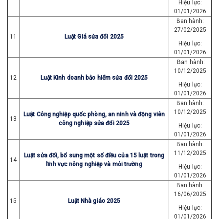
Hiệu lực:
01/01/2026
Ban hành:
27/02/2025
11
Luật Giá sửa đổi 2025
Hiệu lực:
01/01/2026
Ban hành:
10/12/2025
12
Luật Kinh doanh bảo hiểm sửa đổi 2025
Hiệu lực:
01/01/2026
Ban hành:
10/12/2025
Luật Công nghiệp quốc phòng, an ninh và động viên
13
công nghiệp sửa đổi 2025
Hiệu lực:
01/01/2026
Ban hành:
11/12/2025
Luật sửa đổi, bổ sung một số điều của 15 luật trong
14
lĩnh vực nông nghiệp và môi trường
Hiệu lực:
01/01/2026
Ban hành:
16/06/2025
15
Luật Nhà giáo 2025
Hiệu lực:
01/01/2026