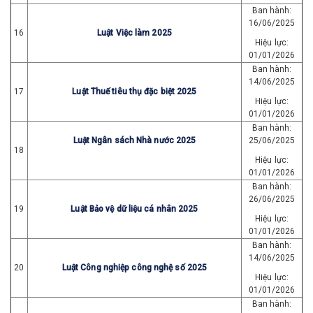
Ban hành:
16/06/2025
16
Luật Việc làm 2025
Hiệu lực:
01/01/2026
Ban hành:
14/06/2025
17
Luật Thuế tiêu thụ đặc biệt 2025
Hiệu lực:
01/01/2026
Ban hành:
Luật Ngân sách Nhà nước 2025
25/06/2025
18
Hiệu lực:
01/01/2026
Ban hành:
26/06/2025
19
Luật Bảo vệ dữ liệu cá nhân 2025
Hiệu lực:
01/01/2026
Ban hành:
14/06/2025
20
Luật Công nghiệp công nghệ số 2025
Hiệu lực:
01/01/2026
Ban hành: