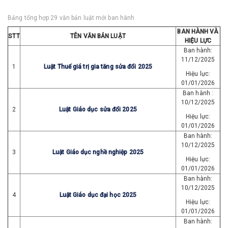
Bảng tổng hợp 29 văn bản luật mới ban hành
BAN HÀNH VÀ
STT
TÊN VĂN BẢN LUẬT
HIỆU LỰC
Ban hành:
11/12/2025
1
Luật Thuế giá trị gia tăng sửa đổi 2025
Hiệu lực:
01/01/2026
Ban hành :
10/12/2025
2
Luật Giáo dục sửa đổi 2025
Hiệu lực:
01/01/2026
Ban hành:
10/12/2025
3
Luật Giáo dục nghề nghiệp 2025
Hiệu lực:
01/01/2026
Ban hành:
10/12/2025
4
Luật Giáo dục đại học 2025
Hiệu lực:
01/01/2026
Ban hành: