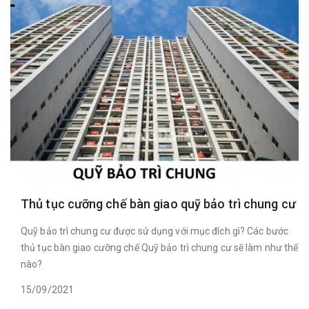
Thủ tục cưỡng chế bàn giao quỹ bảo trì chung cư
Quỹ bảo trì chung cư được sử dụng với mục đích gì? Các bước
thủ tục bàn giao cưỡng chế Quỹ bảo trì chung cư sẽ làm như thế
nào?
15/09/2021