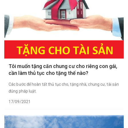
Tôi muốn tặng căn chung cư cho riêng con gái,
cần làm thủ tục cho tặng thế nào?
Các bước để hoàn tất thủ tục cho, tặng nhà, chung cư, tài sản
đúng pháp luật.
17/09/2021