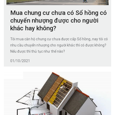
Mua chung cư chưa có Sổ hồng có
chuyển nhượng được cho người
khác hay không?
Tôi mua căn hộ chung cư chưa được cấp Sổ hồng, nay tôi có
nhu cầu chuyển nhượng cho người khác thì có được không?
Nếu được thì thủ tục như thế nào?
01/10/2021