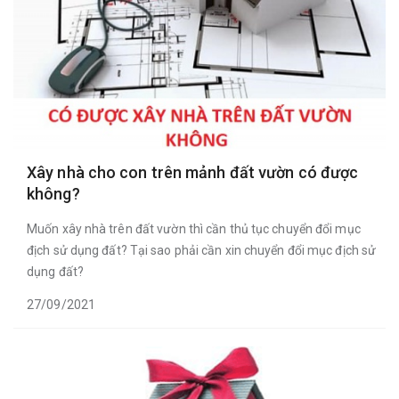
Xây nhà cho con trên mảnh đất vườn có được
không?
Muốn xây nhà trên đất vườn thì cần thủ tục chuyển đổi mục
địch sử dụng đất? Tại sao phải cần xin chuyển đổi mục địch sử
dụng đất?
27/09/2021