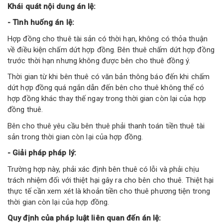
Khái quát nội dung án lệ:
- Tình huống án lệ:
Hợp đồng cho thuê tài sản có thời hạn, không có thỏa thuận
về điều kiện chấm dứt hợp đồng. Bên thuê chấm dứt hợp đồng
trước thời hạn nhưng không được bên cho thuê đồng ý.
Thời gian từ khi bên thuê có văn bản thông báo đến khi chấm
dứt hợp đồng quá ngắn dẫn đến bên cho thuê không thể có
hợp đồng khác thay thế ngay trong thời gian còn lại của hợp
đồng thuê.
Bên cho thuê yêu cầu bên thuê phải thanh toán tiền thuê tài
sản trong thời gian còn lại của hợp đồng.
- Giải pháp pháp lý:
Trường hợp này, phải xác định bên thuê có lỗi và phải chịu
trách nhiệm đối với thiệt hại gây ra cho bên cho thuê. Thiệt hại
thực tế cần xem xét là khoản tiền cho thuê phương tiện trong
thời gian còn lại của hợp đồng.
Quy định của pháp luật liên quan đến án lệ: