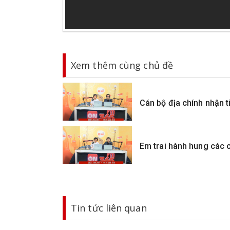
Xem thêm cùng chủ đề
Cán bộ địa chính nhận 
Em trai hành hung các c
Tin tức liên quan