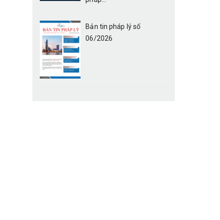
Bản tin pháp lý số
06/2026