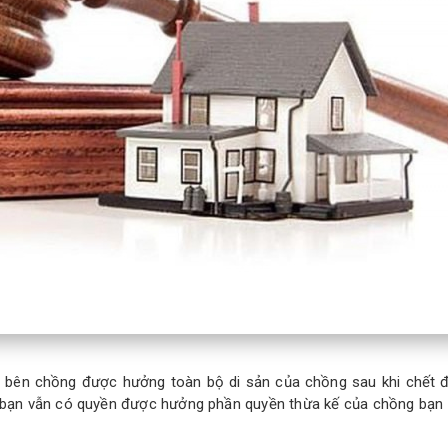
 bên chồng được hưởng toàn bộ di sản của chồng sau khi chết để
hì bạn vẫn có quyền được hưởng phần quyền thừa kế của chồng bạn